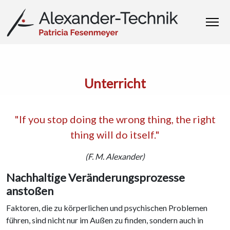
Unterricht
"If you stop doing the wrong thing, the right
thing will do itself."
(F. M. Alexander)
Nachhaltige Veränderungsprozesse
anstoßen
Faktoren, die zu körperlichen und psychischen Problemen
führen, sind nicht nur im Außen zu finden, sondern auch in