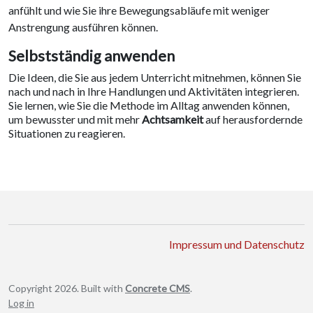
anfühlt und wie Sie ihre Bewegungsabläufe mit weniger
Anstrengung ausführen können.
Selbstständig anwenden
Die Ideen, die Sie aus jedem Unterricht mitnehmen, können Sie
nach und nach in Ihre Handlungen und Aktivitäten integrieren.
Sie lernen, wie Sie die Methode im Alltag anwenden können,
um bewusster und mit mehr
Achtsamkeit
auf herausfordernde
Situationen zu reagieren.
Impressum und Datenschutz
Copyright 2026. Built with
Concrete CMS
.
Log in